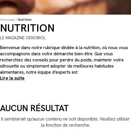
Homepage
/
Nutrition
NUTRITION
LE MAGAZINE OENOBIOL
Bienvenue dans notre rubrique dédiée à la nutrition, où nous vous
accompagnons dans votre démarche bien-être. Que vous
recherchiez des conseils pour perdre du poids, maintenir votre
silhouette ou simplement adopter de meilleures habitudes
alimentaires, notre équipe d'experts est
Lire la suite
AUCUN RÉSULTAT
Il semblerait qu'aucun contenu ne soit disponible. Veuillez utiliser
la fonction de recherche.