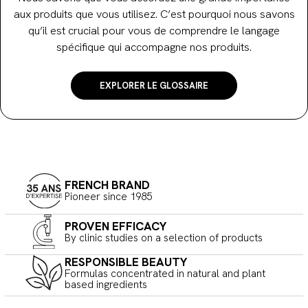
aux produits que vous utilisez. C’est pourquoi nous savons
qu’il est crucial pour vous de comprendre le langage
spécifique qui accompagne nos produits.
EXPLORER LE GLOSSAIRE
FRENCH BRAND
Pioneer since 1985
PROVEN EFFICACY
By clinic studies on a selection of products
RESPONSIBLE BEAUTY
Formulas concentrated in natural and plant
based ingredients