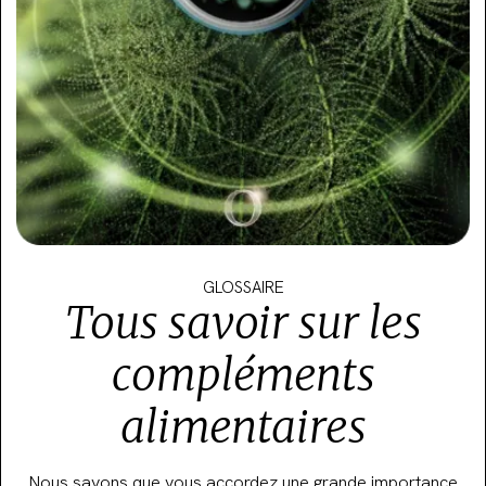
GLOSSAIRE
Tous savoir sur les
compléments
alimentaires
Nous savons que vous accordez une grande importance