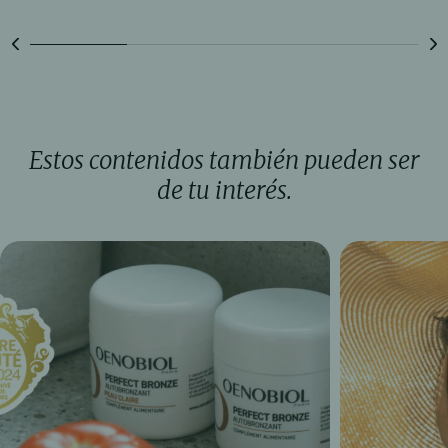
Estos contenidos también pueden ser
de tu interés.