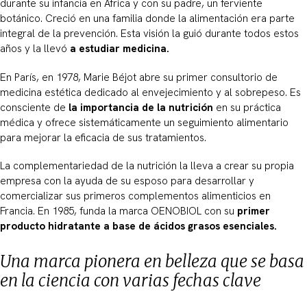
durante su infancia en África y con su padre, un ferviente
botánico. Creció en una familia donde la alimentación era parte
integral de la prevención. Esta visión la guió durante todos estos
años y la llevó
a estudiar medicina.
En París, en 1978, Marie Béjot abre su primer consultorio de
medicina estética dedicado al envejecimiento y al sobrepeso. Es
consciente de
la importancia de la nutrición
en su práctica
médica y ofrece sistemáticamente un seguimiento alimentario
para mejorar la eficacia de sus tratamientos.
La complementariedad de la nutrición la lleva a crear su propia
empresa con la ayuda de su esposo para desarrollar y
comercializar sus primeros complementos alimenticios en
Francia. En 1985, funda la marca OENOBIOL con su
primer
producto hidratante a base de ácidos grasos esenciales.
Una marca pionera en belleza que se basa
en la ciencia con varias fechas clave