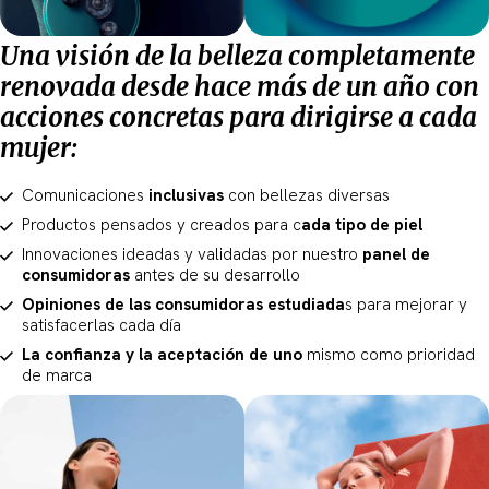
Una visión de la belleza completamente
renovada desde hace más de un año con
acciones concretas para dirigirse a cada
mujer:
Comunicaciones
inclusivas
con bellezas diversas
Productos pensados y creados para c
ada tipo de piel
Innovaciones ideadas y validadas por nuestro
panel de
consumidoras
antes de su desarrollo
Opiniones de las consumidoras estudiada
s para mejorar y
satisfacerlas cada día
La confianza y la aceptación de uno
mismo como prioridad
de marca