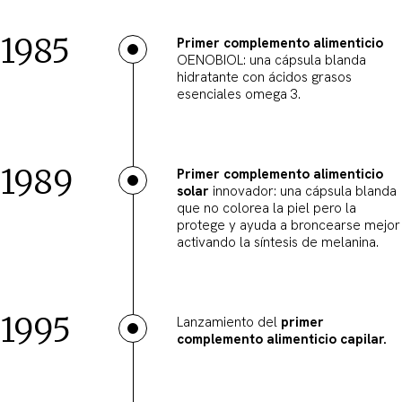
1985
Primer complemento alimenticio
OENOBIOL: una cápsula blanda
hidratante con ácidos grasos
esenciales omega 3.
1989
Primer complemento alimenticio
solar
innovador: una cápsula blanda
que no colorea la piel pero la
protege y ayuda a broncearse mejor
activando la síntesis de melanina.
1995
Lanzamiento del
primer
complemento alimenticio capilar.