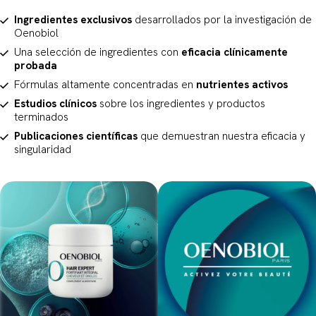
Ingredientes exclusivos
desarrollados por la investigación de
Oenobiol
Una selección de ingredientes con
eficacia clínicamente
probada
Fórmulas altamente concentradas en
nutrientes activos
Estudios clínicos
sobre los ingredientes y productos
terminados
Publicaciones científicas
que demuestran nuestra eficacia y
singularidad