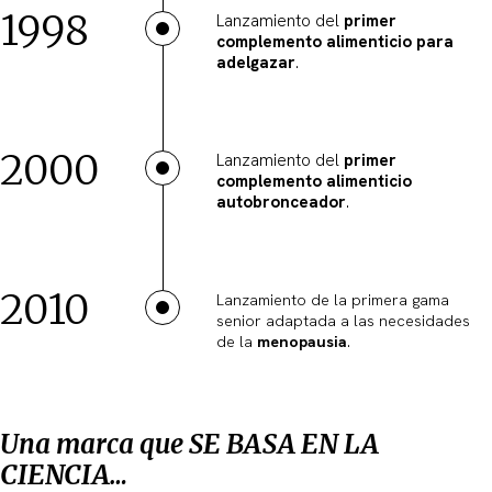
1998
Lanzamiento del
primer
complemento alimenticio para
adelgazar
.
2000
Lanzamiento del
primer
complemento alimenticio
autobronceador
.
2010
Lanzamiento de la primera gama
senior adaptada a las necesidades
de la
menopausia
.
Una marca que SE BASA EN LA
CIENCIA…