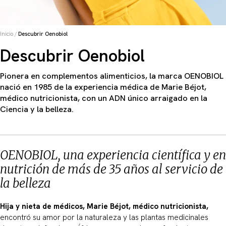
Inicio
/
Descubrir Oenobiol
Descubrir Oenobiol
Pionera en complementos alimenticios, la marca OENOBIOL
nació en 1985 de la experiencia médica de Marie Béjot,
médico nutricionista, con un ADN único arraigado en la
Ciencia y la belleza.
OENOBIOL, una experiencia científica y en
nutrición de más de 35 años al servicio de
la belleza
Hija y nieta de médicos, Marie Béjot, médico nutricionista,
encontró su amor por la naturaleza y las plantas medicinales