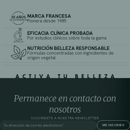
MARCA FRANCESA
Pionera desde 1985
EFICACIA CLÍNICA PROBADA
Por estudios clínicos sobre toda la gama
NUTRICIÓN BELLEZA RESPONSABLE
Fórmulas concentradas con ingredientes de
origen vegetal
ACTIVA TU BELLEZA
Permanece en contacto con
nosotros
SUSCRÍBETE A NUESTRA NEWSLETTER