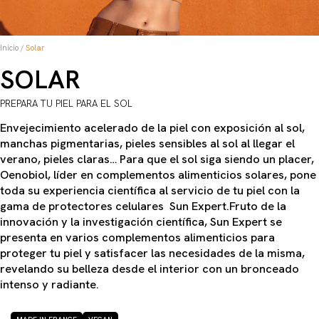
Inicio
/
Solar
SOLAR
PREPARA TU PIEL PARA EL SOL
Envejecimiento acelerado de la piel con exposición al sol,
manchas pigmentarias, pieles sensibles al sol al llegar el
verano, pieles claras… Para que el sol siga siendo un placer,
Oenobiol, líder en complementos alimenticios solares, pone
toda su experiencia científica al servicio de tu piel con la
gama de protectores celulares Sun Expert.Fruto de la
innovación y la investigación científica, Sun Expert se
presenta en varios complementos alimenticios para
proteger tu piel y satisfacer las necesidades de la misma,
revelando su belleza desde el interior con un bronceado
intenso y radiante.