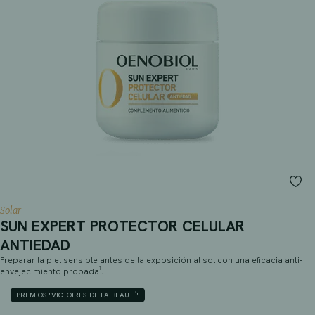
Solar
SUN EXPERT PROTECTOR CELULAR
ANTIEDAD
Preparar la piel sensible antes de la exposición al sol con una eficacia anti-
envejecimiento probada¹.
PREMIOS "VICTOIRES DE LA BEAUTÉ"