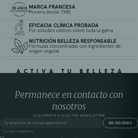
MARCA FRANCESA
Pionera desde 1985
EFICACIA CLÍNICA PROBADA
Por estudios clínicos sobre toda la gama
NUTRICIÓN BELLEZA RESPONSABLE
Fórmulas concentradas con ingredientes de
origen vegetal
ACTIVA TU BELLEZA
Permanece en contacto con
nosotros
SUSCRÍBETE A NUESTRA NEWSLETTER
*Campos obligatorios