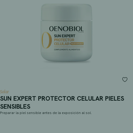
Solar
SUN EXPERT PROTECTOR CELULAR PIELES
SENSIBLES
Preparar la piel sensible antes de la exposición al sol.