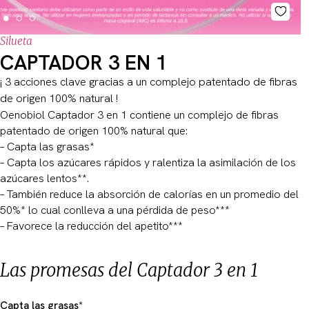
Silueta
CAPTADOR 3 EN 1
¡ 3 acciones clave gracias a un complejo patentado de fibras
de origen 100% natural !
Oenobiol Captador 3 en 1 contiene un complejo de fibras
patentado de origen 100% natural que:
– Capta las grasas*
– Capta los azúcares rápidos y ralentiza la asimilación de los
azúcares lentos**.
– También reduce la absorción de calorías en un promedio del
50%* lo cual conlleva a una pérdida de peso***
– Favorece la reducción del apetito***
Las promesas del Captador 3 en 1
Capta las grasas*