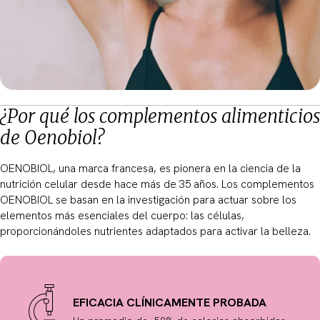
¿Por qué los complementos alimenticios
de Oenobiol?
OENOBIOL, una marca francesa, es pionera en la ciencia de la
nutrición celular desde hace más de 35 años. Los complementos
OENOBIOL se basan en la investigación para actuar sobre los
elementos más esenciales del cuerpo: las células,
proporcionándoles nutrientes adaptados para activar la belleza.
EFICACIA CLÍNICAMENTE PROBADA