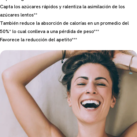
Capta los azúcares rápidos y ralentiza la asimilación de los
azúcares lentos**
También reduce la absorción de calorías en un promedio del
50%* lo cual conlleva a una pérdida de peso***
Favorece la reducción del apetito***