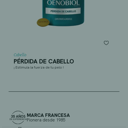
Cabello
PÉRDIDA DE CABELLO
¡ Estimula la fuerza de tu pelo !
MARCA FRANCESA
Pionera desde 1985