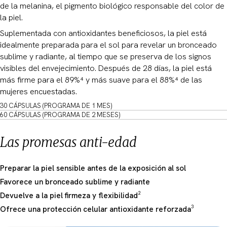
de la melanina, el pigmento biológico responsable del color de
la piel.
Suplementada con antioxidantes beneficiosos, la piel está
idealmente preparada para el sol para revelar un bronceado
sublime y radiante, al tiempo que se preserva de los signos
visibles del envejecimiento. Después de 28 días, la piel está
más firme para el 89%⁴ y más suave para el 88%⁴ de las
mujeres encuestadas.
30 CÁPSULAS (PROGRAMA DE 1 MES)
60 CÁPSULAS (PROGRAMA DE 2 MESES)
Las promesas anti-edad
Preparar la piel sensible antes de la exposición al sol
Favorece un bronceado sublime y radiante
Devuelve a la piel firmeza y flexibilidad²
Ofrece una protección celular antioxidante reforzada³