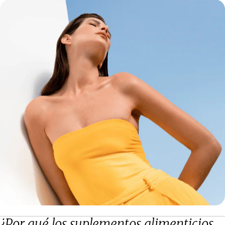
¿Por qué los suplementos alimenticios