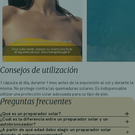
Consejos de utilización
1 cápsula al día, durante 1 mes antes de la exposición al sol y durante la
misma. No protege contra las quemaduras solares. Es indispensable
utilizar una protección solar adecuada para su tipo de piel.
Preguntas frecuentes
¿Qué es un preparador solar?
¿Cuál es la diferencia entre un preparador solar y un
autobronceador?
¿A partir de qué edad debo elegir un preparador solar
dirigido al antienvejecimiento?