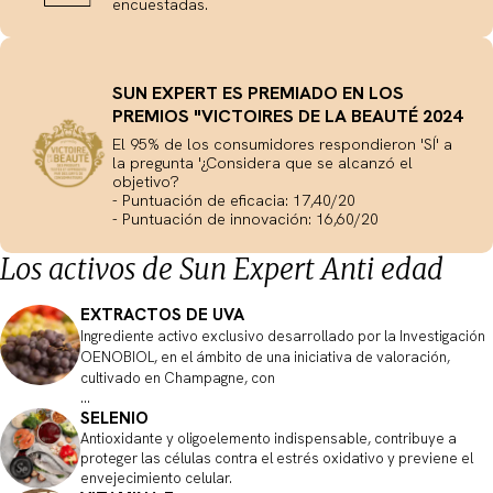
encuestadas.
SUN EXPERT ES PREMIADO EN LOS
PREMIOS "VICTOIRES DE LA BEAUTÉ 2024
El 95% de los consumidores respondieron 'SÍ' a
la pregunta '¿Considera que se alcanzó el
objetivo?
- Puntuación de eficacia: 17,40/20
- Puntuación de innovación: 16,60/20
Los activos de Sun Expert Anti edad
EXTRACTOS DE UVA
Ingrediente activo exclusivo desarrollado por la Investigación
OENOBIOL, en el ámbito de una iniciativa de valoración,
cultivado en Champagne, con
...
SELENIO
Antioxidante y oligoelemento indispensable, contribuye a
proteger las células contra el estrés oxidativo y previene el
envejecimiento celular.