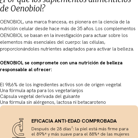
de Oenobiol?
OENOBIOL, una marca francesa, es pionera en la ciencia de la
nutrición celular desde hace más de 35 años. Los complementos
OENOBIOL se basan en la investigación para actuar sobre los
elementos más esenciales del cuerpo: las células,
proporcionándoles nutrientes adaptados para activar la belleza.
OENOBIOL se compromete con una nutrición de belleza
responsable al ofrecer:
El 98,6% de los ingredientes activos son de origen vegetal
Una fórmula apta para los vegetarianjos
Cápsula vegetal derivada del guisante
Una fórmula sin alérgenos, lactosa ni betacaroteno
EFICACIA ANTI-EDAD COMPROBADA
Después de 28 días²: la piel está más firme para
el 89%⁴ y más suave para el 88%⁴ de las mujeres