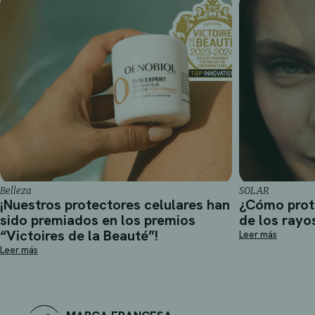
Belleza
SOLAR
¡Nuestros protectores celulares han
¿Cómo prot
sido premiados en los premios
de los rayo
“Victoires de la Beauté”!
Leer más
Leer más