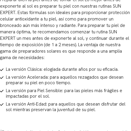
exponerte al sol es preparar tu piel con nuestras rutinas SUN
EXPERT. Estas fórmulas son ideales para proporcionar protección
celular antioxidante a tu piel, así como para promover un
bronceado aún más intenso y radiante. Para preparar tu piel de
manera óptima, te recomendamos comenzar tu rutina SUN
EXPERT un mes antes de exponerte al sol, y continuar durante el
tiempo de exposición (de 1 a 2 meses). La ventaja de nuestra
gama de preparadores solares es que responde a una amplia
gama de necesidades:
La versión Clásica: elogiada durante años por su eficacia.
La versión Acelerada: para aquellos rezagados que desean
preparar su piel en poco tiempo.
La versión para Piel Sensible: para las pieles más frágiles e
impactadas por el sol.
La versión Anti-Edad: para aquellos que desean disfrutar del
sol mientras preservan la juventud de su piel.