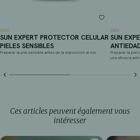
Solar
Solar
SUN EXPERT PROTECTOR CELULAR
SUN EXP
PIELES SENSIBLES
ANTIEDA
Preparar la piel sensible antes de la exposición al sol.
Preparar la piel
una eficacia ant
Ces articles peuvent également vous
intéresser