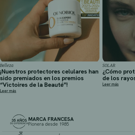
Belleza
SOLAR
¡Nuestros protectores celulares han
¿Cómo prot
sido premiados en los premios
de los rayo
“Victoires de la Beauté”!
Leer más
Leer más
MARCA FRANCESA
Pionera desde 1985