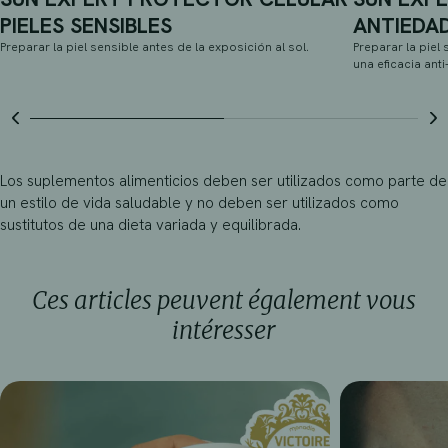
PIELES SENSIBLES
ANTIEDA
Preparar la piel sensible antes de la exposición al sol.
Preparar la piel
una eficacia ant
Los suplementos alimenticios deben ser utilizados como parte de
un estilo de vida saludable y no deben ser utilizados como
sustitutos de una dieta variada y equilibrada.
Ces articles peuvent également vous
intéresser