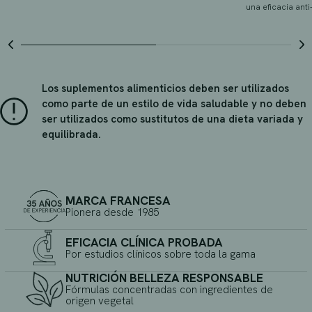
una eficacia ant
Los suplementos alimenticios deben ser utilizados
como parte de un estilo de vida saludable y no deben
ser utilizados como sustitutos de una dieta variada y
equilibrada.
MARCA FRANCESA
Pionera desde 1985
EFICACIA CLÍNICA PROBADA
Por estudios clínicos sobre toda la gama
NUTRICIÓN BELLEZA RESPONSABLE
Fórmulas concentradas con ingredientes de
origen vegetal