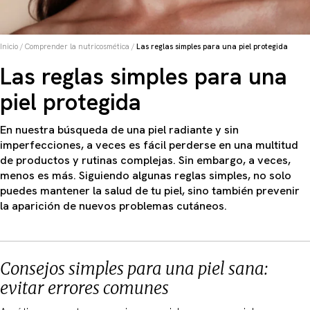
Inicio
/
Comprender la nutricosmética
/
Las reglas simples para una piel protegida
Las reglas simples para una
piel protegida
En nuestra búsqueda de una piel radiante y sin
imperfecciones, a veces es fácil perderse en una multitud
de productos y rutinas complejas. Sin embargo, a veces,
menos es más. Siguiendo algunas reglas simples, no solo
puedes mantener la salud de tu piel, sino también prevenir
la aparición de nuevos problemas cutáneos.
Consejos simples para una piel sana:
evitar errores comunes