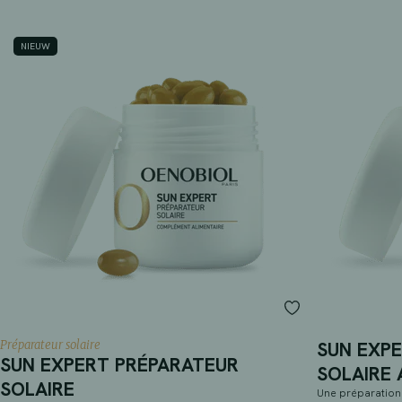
NIEUW
Préparateur solaire
SUN EXP
SUN EXPERT PRÉPARATEUR
SOLAIRE
SOLAIRE
Une préparation 