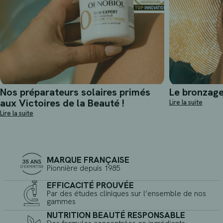
Nos préparateurs solaires primés
Le bronzag
aux Victoires de la Beauté !
Lire la suite
Lire la suite
MARQUE FRANÇAISE
Pionnière depuis 1985
EFFICACITÉ PROUVÉE
Par des études cliniques sur l’ensemble de nos
gammes
NUTRITION BEAUTÉ RESPONSABLE