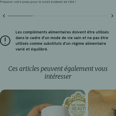
Préparer votre peau pour le soleil éclatant de l’été !
Les compléments alimentaires doivent être utilisés
dans le cadre d’un mode de vie sain et ne pas être
utilisés comme substituts d’un régime alimentaire
varié et équilibré.
Ces articles peuvent également vous
intéresser