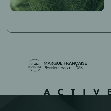
MARQUE FRANÇAISE
Pionnière depuis 1985
ACTIV