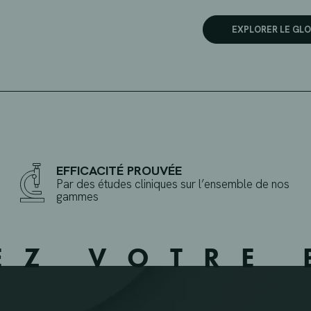
EXPLORER LE GLO
EFFICACITÉ PROUVÉE
Par des études cliniques sur l’ensemble de nos
gammes
EZ VOTRE 