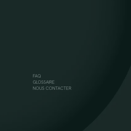
FAQ
GLOSSAIRE
NOUS CONTACTER