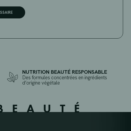
SSAIRE
NUTRITION BEAUTÉ RESPONSABLE
Des formules concentrées en ingrédients
d’origine végétale
BEAUTÉ