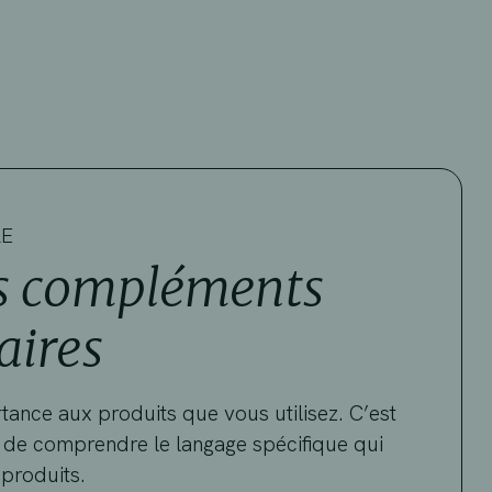
RE
es compléments
aires
nce aux produits que vous utilisez. C’est
 de comprendre le langage spécifique qui
produits.