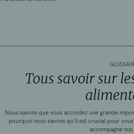
GLOSSAI
Tous savoir sur l
aliment
Nous savons que vous accordez une grande importa
pourquoi nous savons qu’il est crucial pour vous
accompagne nos 