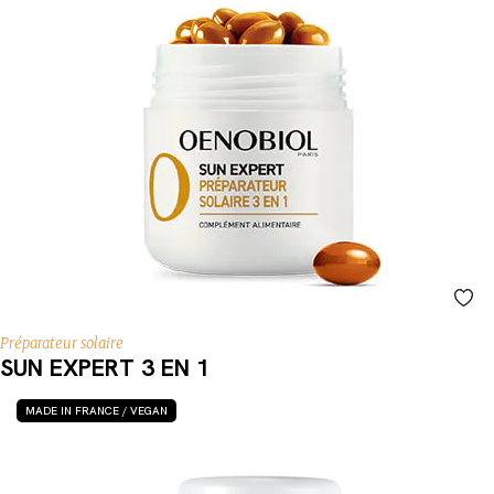
Préparateur solaire
SUN EXPERT 3 EN 1
MADE IN FRANCE / VEGAN