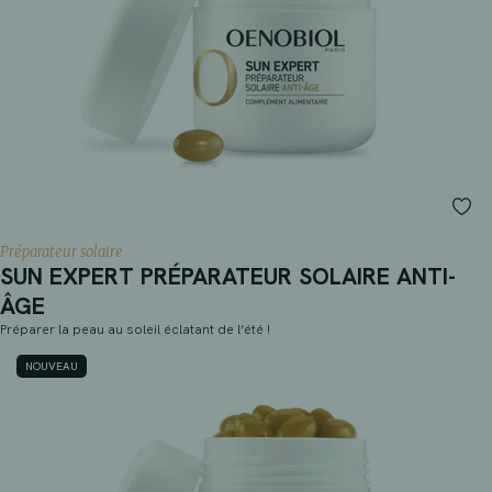
Préparateur solaire
SUN EXPERT PRÉPARATEUR SOLAIRE ANTI-
ÂGE
Préparer la peau au soleil éclatant de l’été !
NOUVEAU