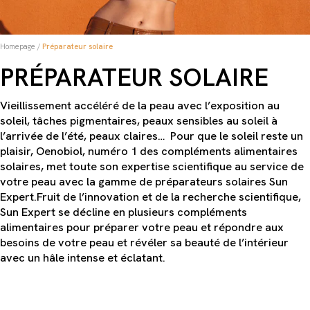
Homepage
/
Préparateur solaire
PRÉPARATEUR SOLAIRE
Vieillissement accéléré de la peau avec l’exposition au
soleil, tâches pigmentaires, peaux sensibles au soleil à
l’arrivée de l’été, peaux claires… Pour que le soleil reste un
plaisir, Oenobiol, numéro 1 des compléments alimentaires
solaires, met toute son expertise scientifique au service de
votre peau avec la gamme de préparateurs solaires Sun
Expert.Fruit de l’innovation et de la recherche scientifique,
Sun Expert se décline en plusieurs compléments
alimentaires pour préparer votre peau et répondre aux
besoins de votre peau et révéler sa beauté de l’intérieur
avec un hâle intense et éclatant.