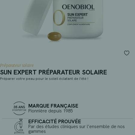
Préparateur solaire
SUN EXPERT PRÉPARATEUR SOLAIRE
Préparer votre peau pour le soleil éclatant de l’été !
MARQUE FRANÇAISE
Pionnière depuis 1985
EFFICACITÉ PROUVÉE
Par des études cliniques sur l’ensemble de nos
gammes