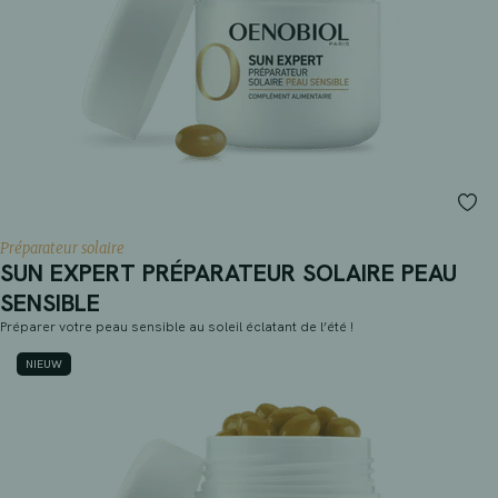
Préparateur solaire
SUN EXPERT PRÉPARATEUR SOLAIRE PEAU
SENSIBLE
Préparer votre peau sensible au soleil éclatant de l’été !
NIEUW