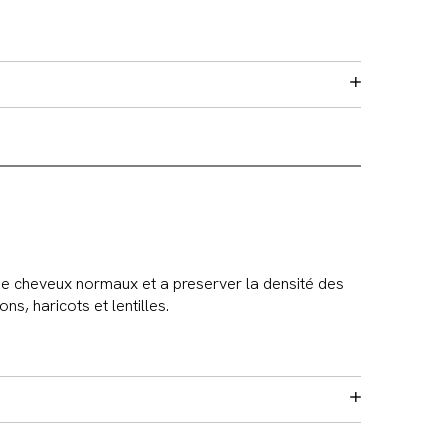
 de cheveux normaux et a preserver la densité des
s, haricots et lentilles.