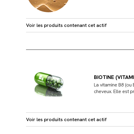
Voir les produits contenant cet actif
BIOTINE (VITAM
La vitamine B8 (ou 
cheveux. Elle est p
Voir les produits contenant cet actif