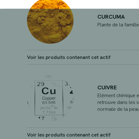
CURCUMA
Plante de la famill
Voir les produits contenant cet actif
CUIVRE
Elément chimique e
retrouve dans les s
normale de la peau
Voir les produits contenant cet actif