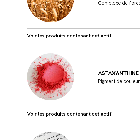
Complexe de fibres
Voir les produits contenant cet actif
ASTAXANTHINE
Pigment de couleur 
Voir les produits contenant cet actif