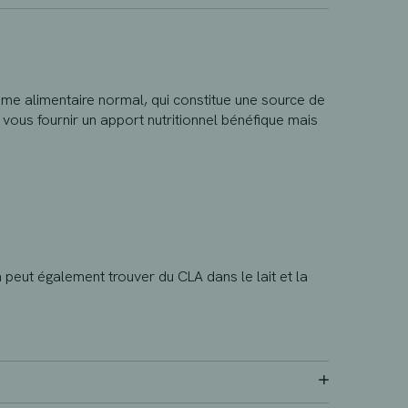
me alimentaire normal, qui constitue une source de
 vous fournir un apport nutritionnel bénéfique mais
n peut également trouver du CLA dans le lait et la