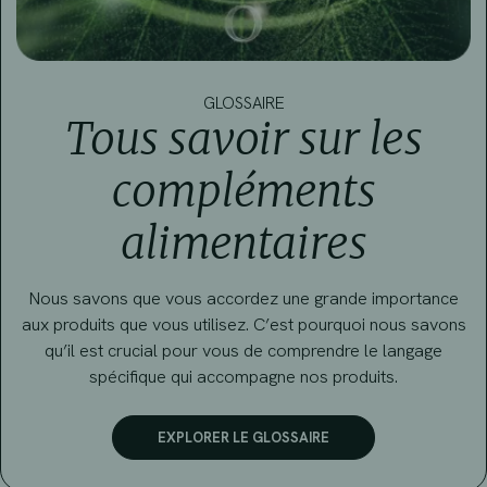
GLOSSAIRE
Tous savoir sur les
compléments
alimentaires
Nous savons que vous accordez une grande importance
aux produits que vous utilisez. C’est pourquoi nous savons
qu’il est crucial pour vous de comprendre le langage
spécifique qui accompagne nos produits.
EXPLORER LE GLOSSAIRE