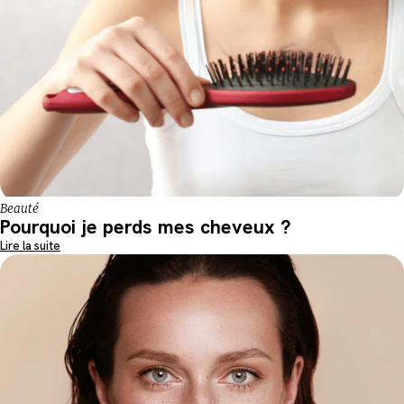
Beauté
Pourquoi je perds mes cheveux ?
Lire la suite