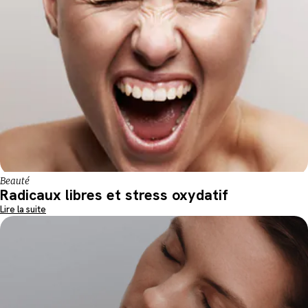
Beauté
Radicaux libres et stress oxydatif
Lire la suite