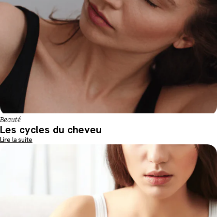
Beauté
Les cycles du cheveu
Lire la suite