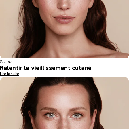
Beauté
Ralentir le vieillissement cutané
Lire la suite