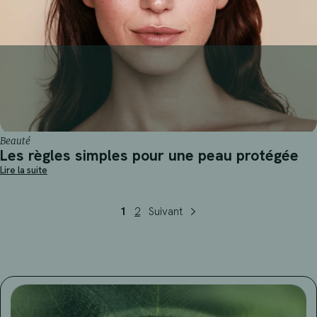
Beauté
Les règles simples pour une peau protégée
Lire la suite
1
2
Suivant