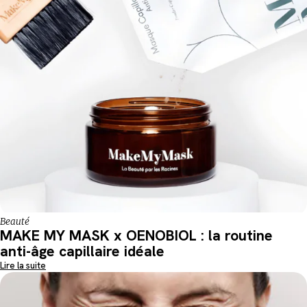
Beauté
MAKE MY MASK x OENOBIOL : la routine
anti-âge capillaire idéale
Lire la suite