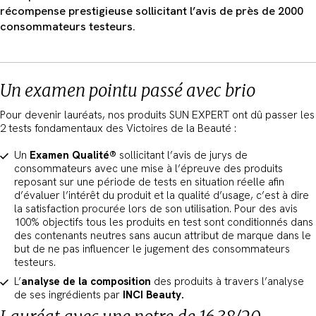
récompense prestigieuse sollicitant l’avis de près de 2000
consommateurs testeurs.
Un examen pointu passé avec brio
Pour devenir lauréats, nos produits SUN EXPERT ont dû passer les
2 tests fondamentaux des Victoires de la Beauté :
Un
Examen Qualité®
sollicitant l’avis de jurys de
consommateurs avec une mise à l’épreuve des produits
reposant sur une période de tests en situation réelle afin
d’évaluer l’intérêt du produit et la qualité d’usage, c’est à dire
la satisfaction procurée lors de son utilisation. Pour des avis
100% objectifs tous les produits en test sont conditionnés dans
des contenants neutres sans aucun attribut de marque dans le
but de ne pas influencer le jugement des consommateurs
testeurs.
L’
analyse de la composition
des produits à travers l’analyse
de ses ingrédients par
INCI Beauty.