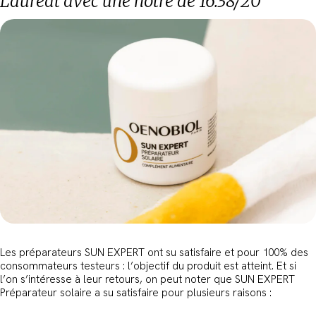
Lauréat avec une notre de 16.38/20
Les préparateurs SUN EXPERT ont su satisfaire et pour 100% des
consommateurs testeurs : l’objectif du produit est atteint. Et si
l’on s’intéresse à leur retours, on peut noter que SUN EXPERT
Préparateur solaire a su satisfaire pour plusieurs raisons :