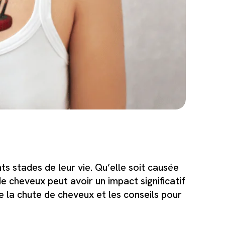
 stades de leur vie. Qu’elle soit causée
 cheveux peut avoir un impact significatif
de la chute de cheveux et les conseils pour