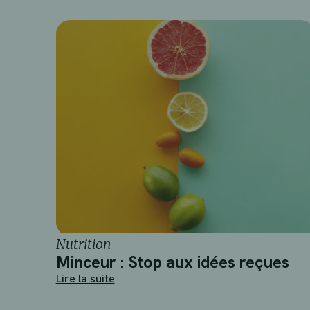
Nutrition
Minceur : Stop aux idées reçues
Lire la suite