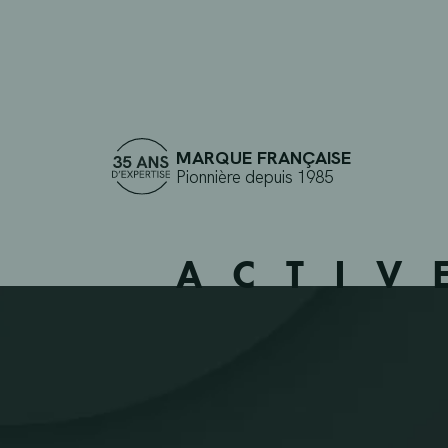
MARQUE FRANÇAISE
Pionnière depuis 1985
ACTIV