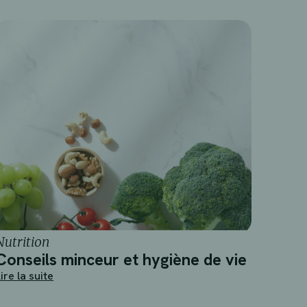
Nutrition
Conseils minceur et hygiène de vie
ire la suite