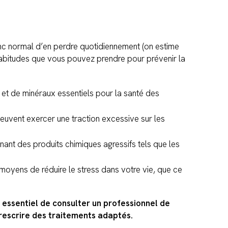
donc normal d’en perdre quotidiennement (on estime
habitudes que vous pouvez prendre pour prévenir la
et de minéraux essentiels pour la santé des
euvent exercer une traction excessive sur les
nant des produits chimiques agressifs tels que les
moyens de réduire le stress dans votre vie, que ce
 essentiel de consulter un professionnel de
rescrire des traitements adaptés.