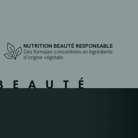
NUTRITION BEAUTÉ RESPONSABLE
Des formules concentrées en ingrédients
d’origine végétale
BEAUTÉ