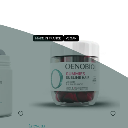
MADE IN FRANCE
VEGAN
Cheveux