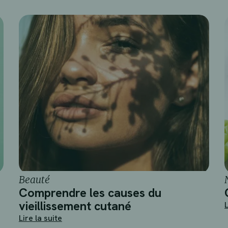
Beauté
Comprendre les causes du
vieillissement cutané
L
Lire la suite