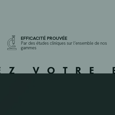
EFFICACITÉ PROUVÉE
Par des études cliniques sur l’ensemble de nos
gammes
EZ VOTRE 