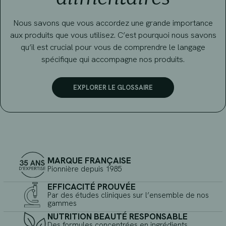
Nous savons que vous accordez une grande importance
aux produits que vous utilisez. C’est pourquoi nous savons
qu’il est crucial pour vous de comprendre le langage
spécifique qui accompagne nos produits.
EXPLORER LE GLOSSAIRE
MARQUE FRANÇAISE
Pionnière depuis 1985
EFFICACITÉ PROUVÉE
Par des études cliniques sur l’ensemble de nos
gammes
NUTRITION BEAUTÉ RESPONSABLE
Des formules concentrées en ingrédients