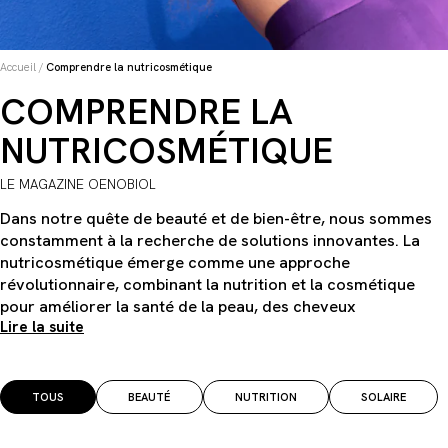
Accueil
/
Comprendre la nutricosmétique
COMPRENDRE LA
NUTRICOSMÉTIQUE
LE MAGAZINE OENOBIOL
Dans notre quête de beauté et de bien-être, nous sommes
constamment à la recherche de solutions innovantes. La
nutricosmétique émerge comme une approche
révolutionnaire, combinant la nutrition et la cosmétique
pour améliorer la santé de la peau, des cheveux
Lire la suite
TOUS
BEAUTÉ
NUTRITION
SOLAIRE