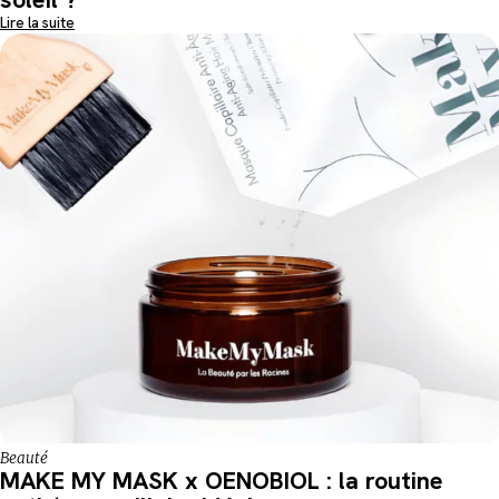
Lire la suite
Beauté
MAKE MY MASK x OENOBIOL : la routine