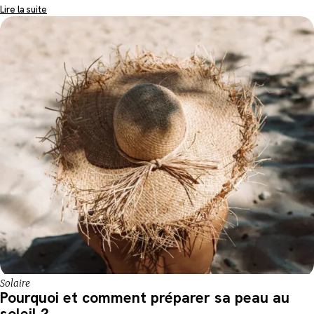
Lire la suite
Solaire
Pourquoi et comment préparer sa peau au
soleil ?