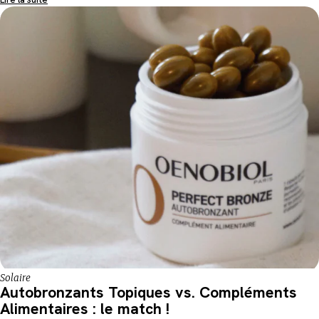
Solaire
Autobronzants Topiques vs. Compléments
Alimentaires : le match !