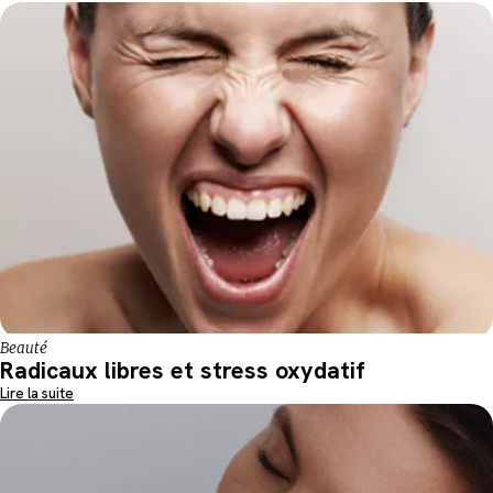
Beauté
Radicaux libres et stress oxydatif
Lire la suite