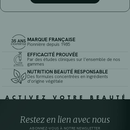
MARQUE FRANÇAISE
Pionnière depuis 1985
EFFICACITÉ PROUVÉE
Par des études cliniques sur l’ensemble de nos
gammes
NUTRITION BEAUTÉ RESPONSABLE
Des formules concentrées en ingrédients
d’origine végétale
ACTIVEZ VOTRE BEAUTÉ
Restez en lien avec nous
ABONNEZ-VOUS À NOTRE NEWSLETTER