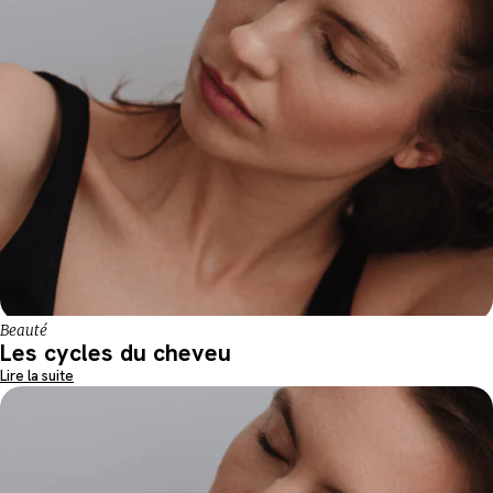
Beauté
Les cycles du cheveu
Lire la suite