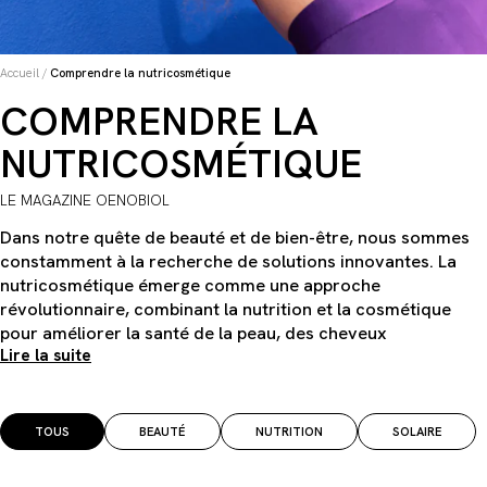
Accueil
/
Comprendre la nutricosmétique
COMPRENDRE LA
NUTRICOSMÉTIQUE
LE MAGAZINE OENOBIOL
Dans notre quête de beauté et de bien-être, nous sommes
constamment à la recherche de solutions innovantes. La
nutricosmétique émerge comme une approche
révolutionnaire, combinant la nutrition et la cosmétique
pour améliorer la santé de la peau, des cheveux
Lire la suite
TOUS
BEAUTÉ
NUTRITION
SOLAIRE