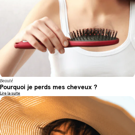
Beauté
Pourquoi je perds mes cheveux ?
Lire la suite