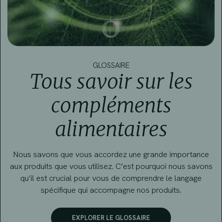
GLOSSAIRE
Tous savoir sur les
compléments
alimentaires
Nous savons que vous accordez une grande importance
aux produits que vous utilisez. C’est pourquoi nous savons
qu’il est crucial pour vous de comprendre le langage
spécifique qui accompagne nos produits.
EXPLORER LE GLOSSAIRE