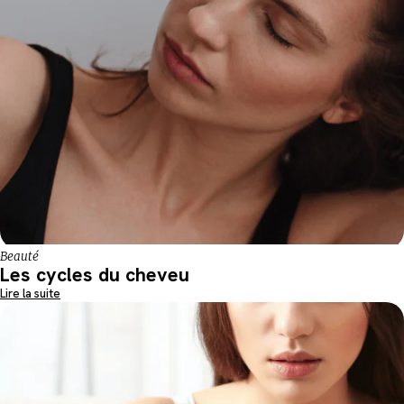
Beauté
Les cycles du cheveu
Lire la suite