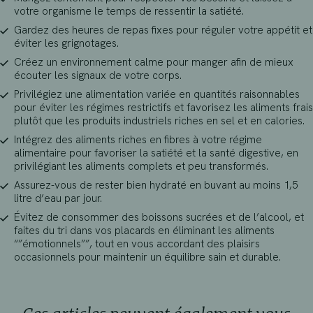
votre organisme le temps de ressentir la satiété.
Gardez des heures de repas fixes pour réguler votre appétit et
éviter les grignotages.
Créez un environnement calme pour manger afin de mieux
écouter les signaux de votre corps.
Privilégiez une alimentation variée en quantités raisonnables
pour éviter les régimes restrictifs et favorisez les aliments frais
plutôt que les produits industriels riches en sel et en calories.
Intégrez des aliments riches en fibres à votre régime
alimentaire pour favoriser la satiété et la santé digestive, en
privilégiant les aliments complets et peu transformés.
Assurez-vous de rester bien hydraté en buvant au moins 1,5
litre d’eau par jour.
Évitez de consommer des boissons sucrées et de l’alcool, et
faites du tri dans vos placards en éliminant les aliments
“”émotionnels””, tout en vous accordant des plaisirs
occasionnels pour maintenir un équilibre sain et durable.