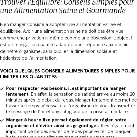
Trouver l’Équilibre: Conseils Simples pour
une Alimentation Saine et Gourmande
Bien manger consiste à adopter une alimentation variée et
équilibrée. Avoir une alimentation saine ne doit pas être vue
comme une privation ni même comme une obsession. L’objectif
est de manger en quantité adaptée pour répondre aux besoins
de notre organisme, sans oublier la dimension sociale et
hédoniste de l’alimentation.
VOICI QUELQUES CONSEILS ALIMENTAIRES SIMPLES POUR
LIMITER LES QUANTITÉS :
Pour respecter vos besoins, il est important de manger
lentement.
En effet, la sensation de satiété arrive au moins 20
minutes après le début du repas. Manger lentement permet de
laisser le temps nécessaire à l’organisme de vous transmettre
le message de l’arrêt physiologique de la prise alimentaire.
Manger à heure fixe permet également de régler notre
organisme et d’éviter ainsi les grignotages.
Il est également
important de ne pas sauter de repas pour éviter de craquer