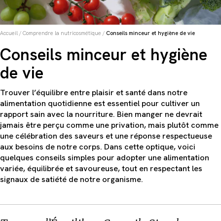
Accueil
/
Comprendre la nutricosmétique
/
Conseils minceur et hygiène de vie
Conseils minceur et hygiène
de vie
Trouver l’équilibre entre plaisir et santé dans notre
alimentation quotidienne est essentiel pour cultiver un
rapport sain avec la nourriture. Bien manger ne devrait
jamais être perçu comme une privation, mais plutôt comme
une célébration des saveurs et une réponse respectueuse
aux besoins de notre corps. Dans cette optique, voici
quelques conseils simples pour adopter une alimentation
variée, équilibrée et savoureuse, tout en respectant les
signaux de satiété de notre organisme.