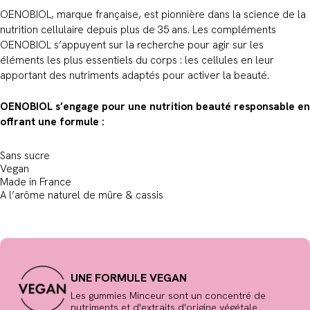
OENOBIOL, marque française, est pionnière dans la science de la
nutrition cellulaire depuis plus de 35 ans. Les compléments
OENOBIOL s’appuyent sur la recherche pour agir sur les
éléments les plus essentiels du corps : les cellules en leur
apportant des nutriments adaptés pour activer la beauté.
OENOBIOL s’engage pour une nutrition beauté responsable en
offrant une formule :
Sans sucre
Vegan
Made in France
A l’arôme naturel de mûre & cassis
UNE FORMULE VEGAN
Les gummies Minceur sont un concentré de
nutriments et d'extraits d'origine végétale