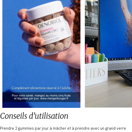
Conseils d’utilisation
Prendre 2 gummies par jour à mâcher et à prendre avec un grand verre