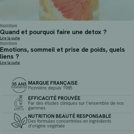
Nutrition
Quand et pourquoi faire une detox ?
Lire la suite
Nutrition
Emotions, sommeil et prise de poids, quels
liens ?
Lire la suite
MARQUE FRANÇAISE
Pionnière depuis 1985
EFFICACITÉ PROUVÉE
Par des études cliniques sur l’ensemble de nos
gammes
NUTRITION BEAUTÉ RESPONSABLE
Des formules concentrées en ingrédients
d’origine végétale