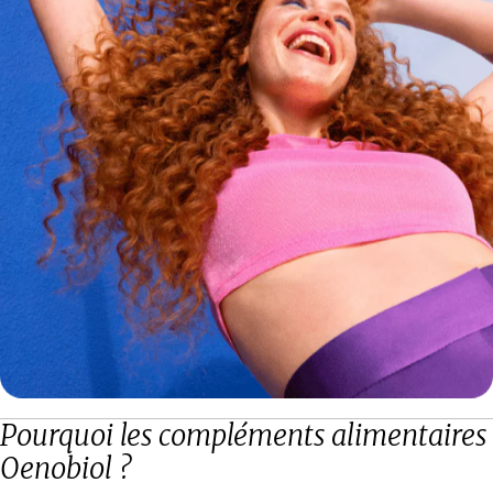
Pourquoi les compléments alimentaires
Oenobiol ?