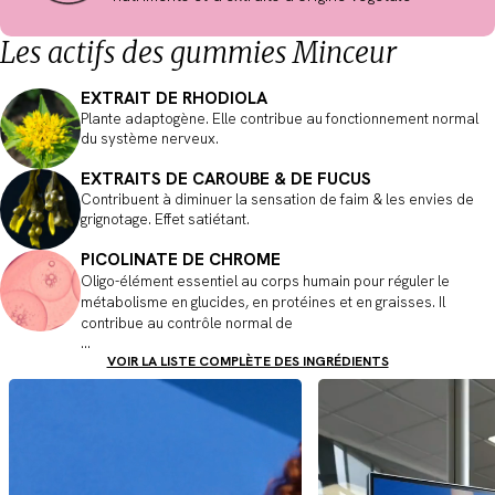
Les actifs des gummies Minceur
EXTRAIT DE RHODIOLA
Plante adaptogène. Elle contribue au fonctionnement normal
du système nerveux.
EXTRAITS DE CAROUBE & DE FUCUS
Contribuent à diminuer la sensation de faim & les envies de
grignotage. Effet satiétant.
PICOLINATE DE CHROME
Oligo-élément essentiel au corps humain pour réguler le
métabolisme en glucides, en protéines et en graisses. Il
contribue au contrôle normal de
...
VOIR LA LISTE COMPLÈTE DES INGRÉDIENTS