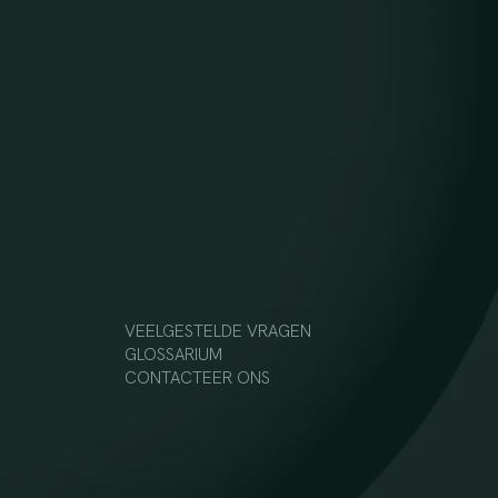
VEELGESTELDE VRAGEN
GLOSSARIUM
CONTACTEER ONS