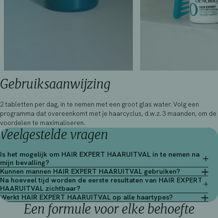
Gebruiksaanwijzing
2 tabletten per dag, in te nemen met een groot glas water. Volg een
programma dat overeenkomt met je haarcyclus, d.w.z. 3 maanden, om de
voordelen te maximaliseren.
Veelgestelde vragen
Is het mogelijk om HAIR EXPERT HAARUITVAL in te nemen na
mijn bevalling?
Kunnen mannen HAIR EXPERT HAARUITVAL gebruiken?
Na hoeveel tijd worden de eerste resultaten van HAIR EXPERT
HAARUITVAL zichtbaar?
Werkt HAIR EXPERT HAARUITVAL op alle haartypes?
Een formule voor elke behoefte