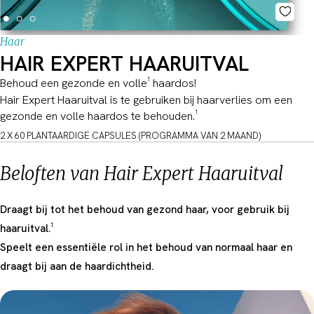
Haar
HAIR EXPERT HAARUITVAL
Behoud een gezonde en volle¹ haardos!
Hair Expert Haaruitval is te gebruiken bij haarverlies om een
gezonde en volle haardos te behouden.¹
2 X 60 PLANTAARDIGE CAPSULES (PROGRAMMA VAN 2 MAAND)
Beloften van Hair Expert Haaruitval
Draagt bij tot het behoud van gezond haar, voor gebruik bij
haaruitval.¹
Speelt een essentiële rol in het behoud van normaal haar en
draagt bij aan de haardichtheid.