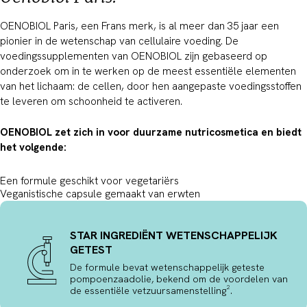
OENOBIOL Paris, een Frans merk, is al meer dan 35 jaar een
pionier in de wetenschap van cellulaire voeding. De
voedingssupplementen van OENOBIOL zijn gebaseerd op
onderzoek om in te werken op de meest essentiële elementen
van het lichaam: de cellen, door hen aangepaste voedingsstoffen
te leveren om schoonheid te activeren.
OENOBIOL zet zich in voor duurzame nutricosmetica en biedt
het volgende:
Een formule geschikt voor vegetariërs
Veganistische capsule gemaakt van erwten
STAR INGREDIËNT WETENSCHAPPELIJK
GETEST
De formule bevat wetenschappelijk geteste
pompoenzaadolie, bekend om de voordelen van
de essentiële vetzuursamenstelling².