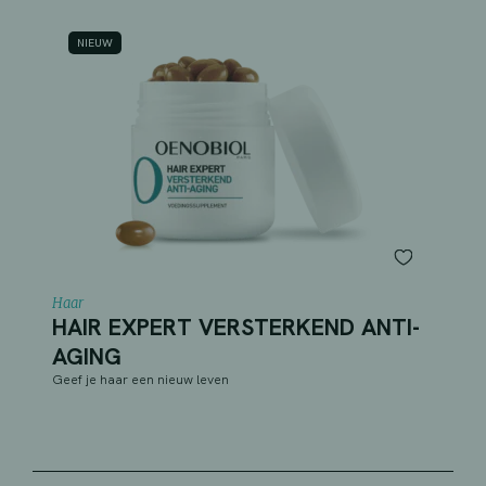
NIEUW
Haar
HAIR EXPERT VERSTERKEND ANTI-
AGING
Geef je haar een nieuw leven