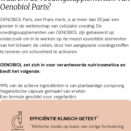
Oenobiol Paris?
OENOBIOL Paris, een Frans merk, is al meer dan 35 jaar een
pionier in de wetenschap van cellulaire voeding. De
voedingssupplementen van OENOBIOL zijn gebaseerd op
onderzoek om in te werken op de meest essentiële elementen
van het lichaam: de cellen, door hen aangepaste voedingsstoffen
te leveren om schoonheid te activeren.
OENOBIOL zet zich in voor verantwoorde nutricosmetica en
biedt het volgende:
99% van de actieve ingrediënten is van plantaardige oorsprong
Veganistische capsule gemaakt van erwten
Een formule geschikt voor vegetariërs
EFFICIËNTIE KLNISCH GETEST¹
¹ Klinische studie op basis van vorige formulering.