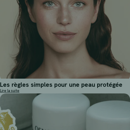
Les règles simples pour une peau protégée
Lire la suite