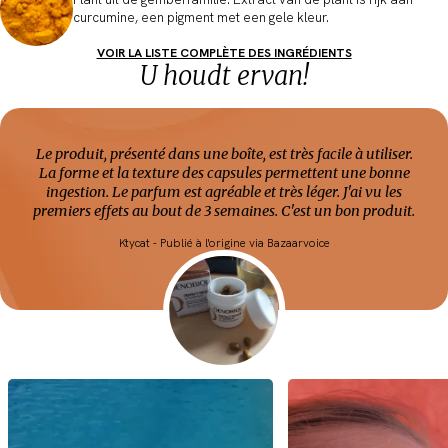
curcumine, een pigment met een gele kleur.
VOIR LA LISTE COMPLÈTE DES INGRÉDIENTS
U houdt ervan!
Le produit, présenté dans une boîte, est très facile à utiliser.
La forme et la texture des capsules permettent une bonne
ingestion. Le parfum est agréable et très léger. J'ai vu les
premiers effets au bout de 3 semaines. C'est un bon produit.
Ktycat - Publié à l'origine via Bazaarvoice