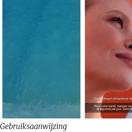
Gebruiksaanwijzing