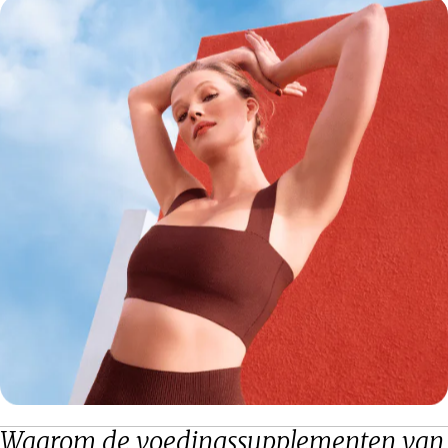
Waarom de voedingssupplementen van