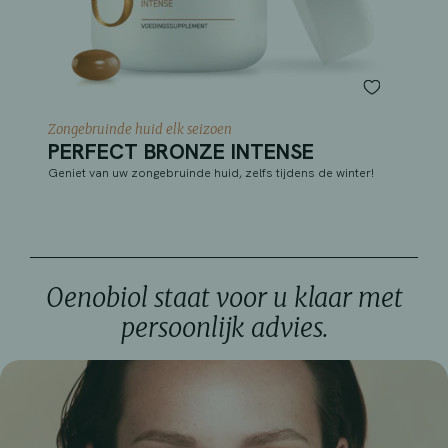
Zongebruinde huid elk seizoen
PERFECT BRONZE INTENSE
Geniet van uw zongebruinde huid, zelfs tijdens de winter!
Oenobiol staat voor u klaar met
persoonlijk advies.