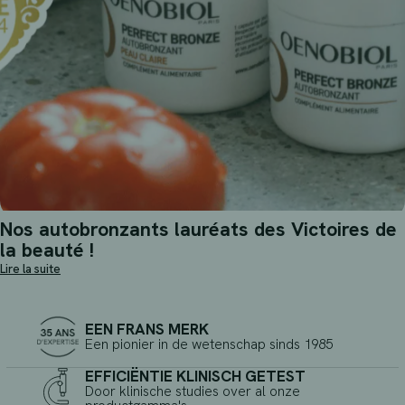
Nos autobronzants lauréats des Victoires de
la beauté !
Lire la suite
EEN FRANS MERK
Een pionier in de wetenschap sinds 1985
EFFICIËNTIE KLINISCH GETEST
Door klinische studies over al onze